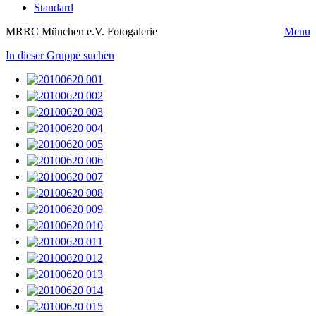
Standard
MRRC München e.V. Fotogalerie
Menu
In dieser Gruppe suchen