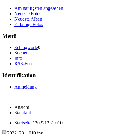
Am häufigsten angesehen
Neueste Fotos
Neueste Alben
Zufällige Fotos
Menü
Schlagworte
0
Suchen
Info
RSS-Feed
Identifikation
Anmeldung
Ansicht
Standard
Startseite
/
20221231 010