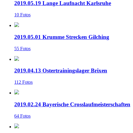
2019.05.19 Lange Laufnacht Karlsruhe
10 Fotos
2019.05.01 Krumme Strecken Gilching
55 Fotos
2019.04.13 Ostertrainingslager Brixen
112 Fotos
2019.02.24 Bayerische Crosslaufmeisterschaften
64 Fotos