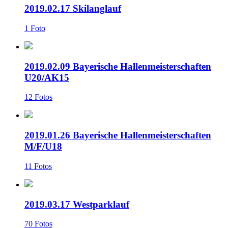
2019.02.17 Skilanglauf
1 Foto
2019.02.09 Bayerische Hallenmeisterschaften
U20/AK15
12 Fotos
2019.01.26 Bayerische Hallenmeisterschaften
M/F/U18
11 Fotos
2019.03.17 Westparklauf
70 Fotos