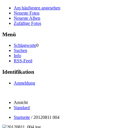
Am häufigsten angesehen
Neueste Fotos
Neueste Alben
Zufällige Fotos
Menü
Schlagworte
0
Suchen
Info
RSS-Feed
Identifikation
Anmeldung
Ansicht
Standard
Startseite
/
20120811 004