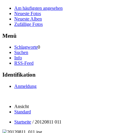
Am häufigsten angesehen
Neueste Fotos
Neueste Alben
Zufällige Fotos
Menü
Schlagworte
0
Suchen
Info
RSS-Feed
Identifikation
Anmeldung
Ansicht
Standard
Startseite
/
20120811 011