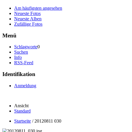
Am häufigsten angesehen
Neueste Fotos
Neueste Alben
Zufällige Fotos
Menü
Schlagworte
0
Suchen
Info
RSS-Feed
Identifikation
Anmeldung
Ansicht
Standard
Startseite
/
20120811 030