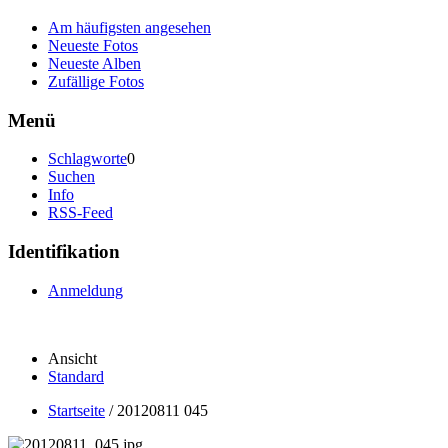
Am häufigsten angesehen
Neueste Fotos
Neueste Alben
Zufällige Fotos
Menü
Schlagworte
0
Suchen
Info
RSS-Feed
Identifikation
Anmeldung
Ansicht
Standard
Startseite
/
20120811 045