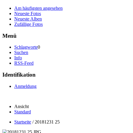
Am häufigsten angesehen
Neueste Fotos
Neueste Alben
Zufällige Fotos
Menü
Schlagworte
0
Suchen
Info
RSS-Feed
Identifikation
Anmeldung
Ansicht
Standard
Startseite
/
20181231 25