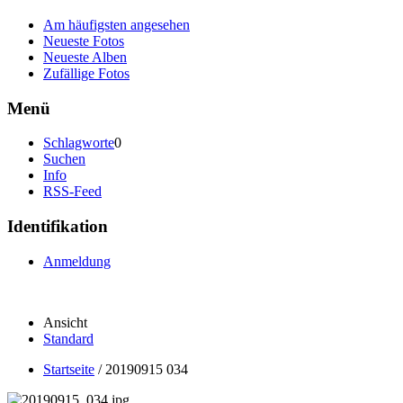
Am häufigsten angesehen
Neueste Fotos
Neueste Alben
Zufällige Fotos
Menü
Schlagworte
0
Suchen
Info
RSS-Feed
Identifikation
Anmeldung
Ansicht
Standard
Startseite
/
20190915 034